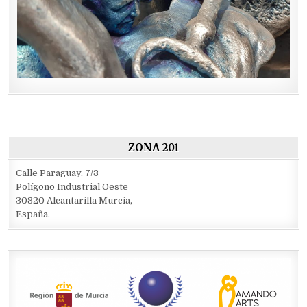
ZONA 201
Calle Paraguay, 7/3
Polígono Industrial Oeste
30820 Alcantarilla Murcia,
España.