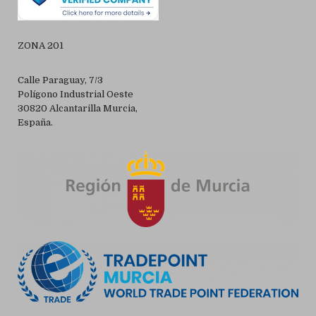
ZONA 201
Calle Paraguay, 7/3
Polígono Industrial Oeste
30820 Alcantarilla Murcia,
España.