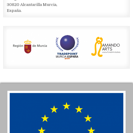
30820 Alcantarilla Murcia,
España.