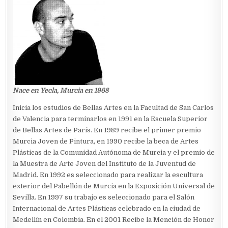
Nace en Yecla, Murcia en 1968
Inicia los estudios de Bellas Artes en la Facultad de San Carlos
de Valencia para terminarlos en 1991 en la Escuela Superior
de Bellas Artes de París. En 1989 recibe el primer premio
Murcia Joven de Pintura, en 1990 recibe la beca de Artes
Plásticas de la Comunidad Autónoma de Murcia y el premio de
la Muestra de Arte Joven del Instituto de la Juventud de
Madrid. En 1992 es seleccionado para realizar la escultura
exterior del Pabellón de Murcia en la Exposición Universal de
Sevilla. En 1997 su trabajo es seleccionado para el Salón
Internacional de Artes Plásticas celebrado en la ciudad de
Medellín en Colombia. En el 2001 Recibe la Mención de Honor