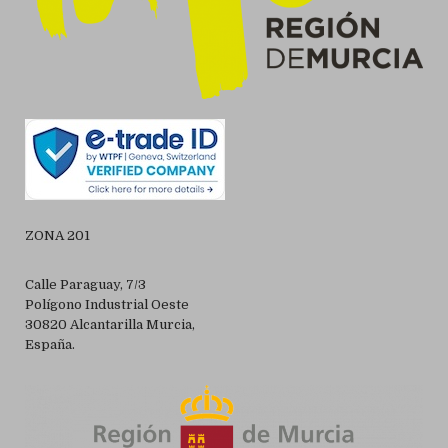
ZONA 201
Calle Paraguay, 7/3
Polígono Industrial Oeste
30820 Alcantarilla Murcia,
España.